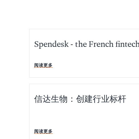
Spendesk - the French fintec
阅读更多
信达生物：创建行业标杆
阅读更多