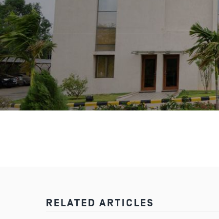
RELATED ARTICLES