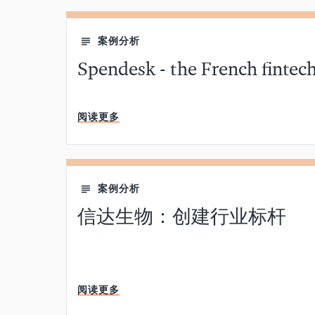
案例分析
Spendesk - the French fintec
阅读更多
案例分析
信达生物：创建行业标杆
阅读更多