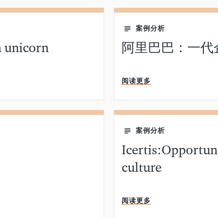
案例分析
h unicorn
阿里巴巴：一代
分钟阅读
阅读更多
案例分析
Icertis:Opportun
culture
分钟阅读
阅读更多