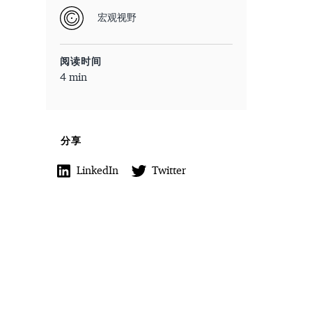
宏观视野
阅读时间
4 min
分享
LinkedIn
Twitter