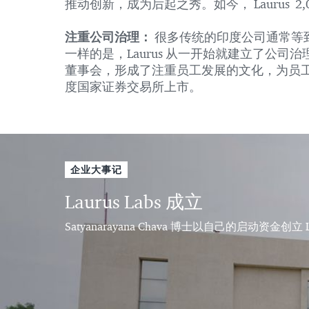
推动创新，成为后起之秀。如今， Laurus 
注重公司治理：
很多传统的印度公司通常等
一样的是，Laurus 从一开始就建立了公
董事会，形成了注重员工发展的文化，为员工提供培
度国家证券交易所上市。
企业大事记
Laurus Labs 成立
Satyanarayana Chava 博士以自己的启动资金创立