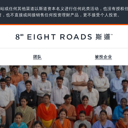
、网站或任何其他渠道以斯道资本名义进行任何此类活动，也没有授权
资，也不直接或间接销售任何投资理财产品，更不接受个人投资。
团队
被投企业