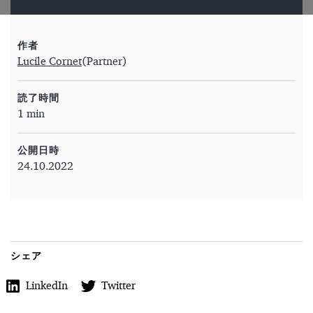
作者
Lucile Cornet
(Partner)
読了時間
1 min
公開日時
24.10.2022
シェア
LinkedIn
Twitter