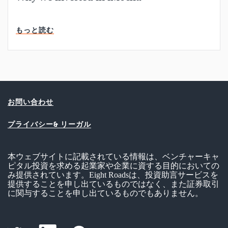
読了時間
もっと読む
お問い合わせ
プライバシー& リーガル
本ウェブサイトに記載されている情報は、ベンチャーキャ
ピタル投資を求める起業家や企業に資する目的においての
み提供されています。Eight Roadsは、投資助言サービスを
提供することを申し出ているものではなく、また証券取引
に関与することを申し出ているものでもありません。