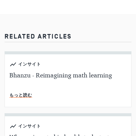
RELATED ARTICLES
インサイト
Bhanzu - Reimagining math learning
読了時間
もっと読む
インサイト