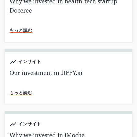
Why we invested in health-tech startup
Doceree
読了時間
もっと読む
インサイト
Our investment in JIFFY.ai
読了時間
もっと読む
インサイト
Why we invested in iMocha