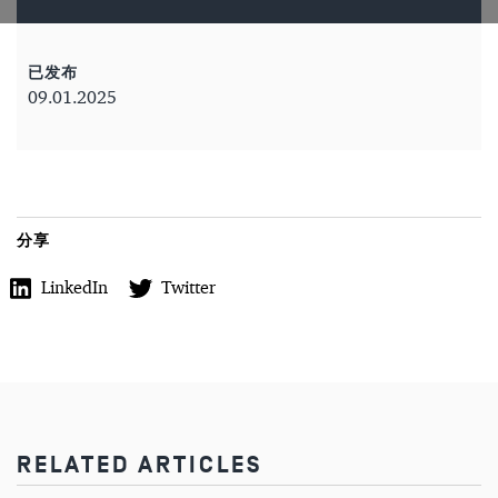
已发布
09.01.2025
分享
LinkedIn
Twitter
RELATED ARTICLES