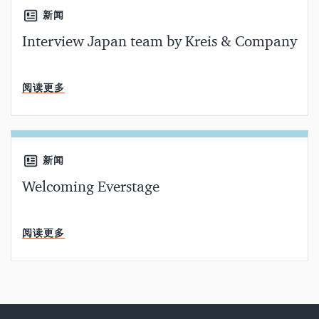
新闻
Interview Japan team by Kreis & Company
分钟阅读
阅读更多
新闻
Welcoming Everstage
分钟阅读
阅读更多