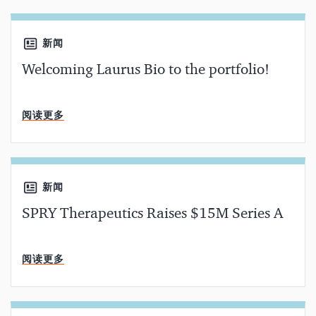
新闻
Welcoming Laurus Bio to the portfolio!
分钟阅读
阅读更多
新闻
SPRY Therapeutics Raises $15M Series A
分钟阅读
阅读更多